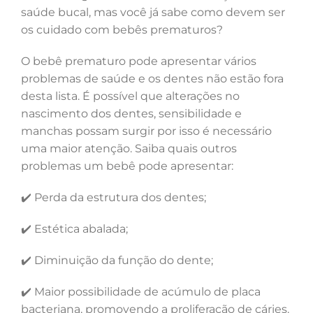
saúde bucal, mas você já sabe como devem ser
os cuidado com bebês prematuros?
O bebê prematuro pode apresentar vários
problemas de saúde e os dentes não estão fora
desta lista. É possível que alterações no
nascimento dos dentes, sensibilidade e
manchas possam surgir por isso é necessário
uma maior atenção. Saiba quais outros
problemas um bebê pode apresentar:
Perda da estrutura dos dentes;
✔️
Estética abalada;
✔️
Diminuição da função do dente;
✔️
Maior possibilidade de acúmulo de placa
✔️
bacteriana, promovendo a proliferação de cáries.