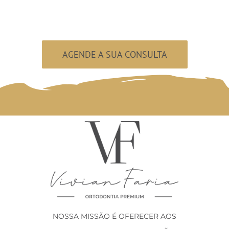
AGENDE A SUA CONSULTA
NOSSA MISSÃO É OFERECER AOS