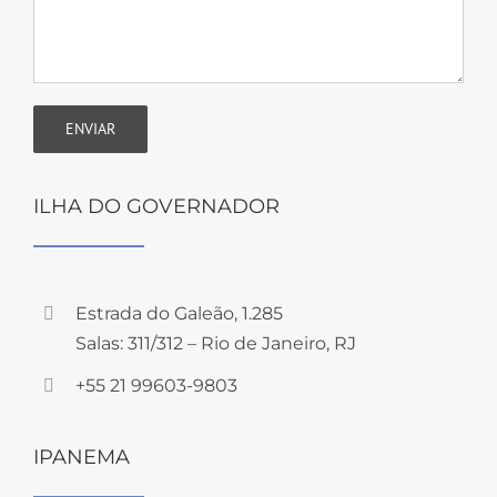
ILHA DO GOVERNADOR
Estrada do Galeão, 1.285
Salas: 311/312 – Rio de Janeiro, RJ
+55 21 99603-9803
IPANEMA