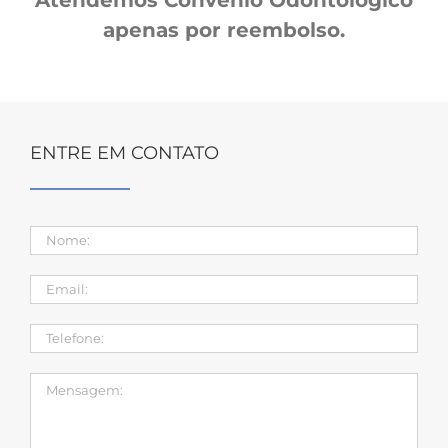
apenas por reembolso.
ENTRE EM CONTATO