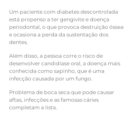
Um paciente com diabetes descontrolada
está propenso a ter gengivite e doença
periodontal, o que provoca destruição óssea
e ocasiona a perda da sustentação dos
dentes.
Além disso, a pessoa corre o risco de
desenvolver candidíase oral, a doença mais
conhecida como sapinho, que é uma
infecção causada por um fungo.
Problema de boca seca que pode causar
aftas, infecções e as famosas cáries
completam a lista.