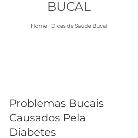
BUCAL
Home
| Dicas de Saúde Bucal
Problemas Bucais
Causados Pela
Diabetes