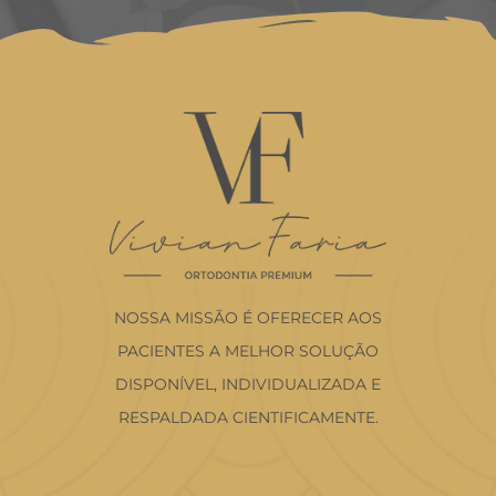
NOSSA MISSÃO É OFERECER AOS
PACIENTES A MELHOR SOLUÇÃO
DISPONÍVEL, INDIVIDUALIZADA E
RESPALDADA CIENTIFICAMENTE.