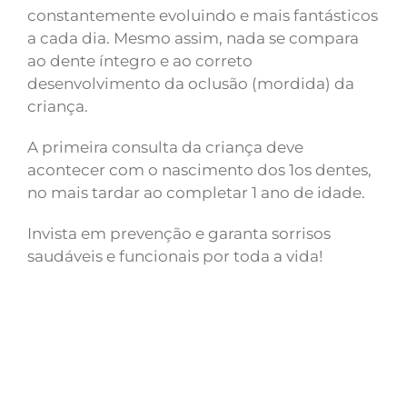
constantemente evoluindo e mais fantásticos
a cada dia. Mesmo assim, nada se compara
ao dente íntegro e ao correto
desenvolvimento da oclusão (mordida) da
criança.
A primeira consulta da criança deve
acontecer com o nascimento dos 1os dentes,
no mais tardar ao completar 1 ano de idade.
Invista em prevenção e garanta sorrisos
saudáveis e funcionais por toda a vida!