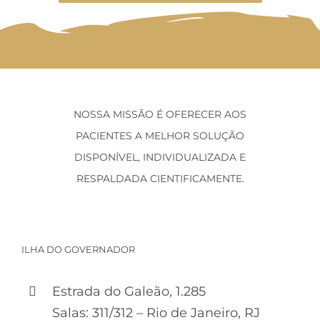
NOSSA MISSÃO É OFERECER AOS
PACIENTES A MELHOR SOLUÇÃO
DISPONÍVEL, INDIVIDUALIZADA E
RESPALDADA CIENTIFICAMENTE.
ILHA DO GOVERNADOR
Estrada do Galeão, 1.285
Salas: 311/312 – Rio de Janeiro, RJ