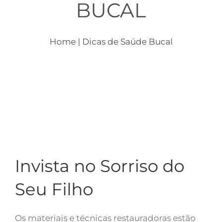
BUCAL
Home
| Dicas de Saúde Bucal
Invista no Sorriso do
Seu Filho
Os materiais e técnicas restauradoras estão