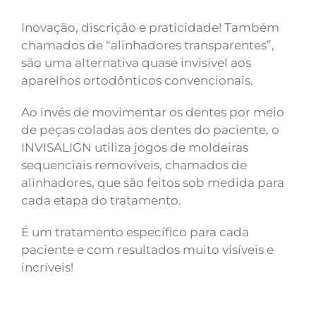
Inovação, discrição e praticidade! Também
chamados de “alinhadores transparentes”,
são uma alternativa quase invisível aos
aparelhos ortodônticos convencionais.
Ao invés de movimentar os dentes por meio
de peças coladas aos dentes do paciente, o
INVISALIGN utiliza jogos de moldeiras
sequenciais removíveis, chamados de
alinhadores, que são feitos sob medida para
cada etapa do tratamento.
É um tratamento específico para cada
paciente e com resultados muito visíveis e
incríveis!