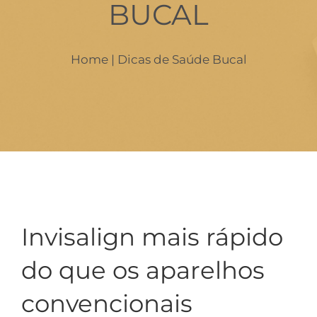
BUCAL
Home
| Dicas de Saúde Bucal
Invisalign mais rápido
do que os aparelhos
convencionais