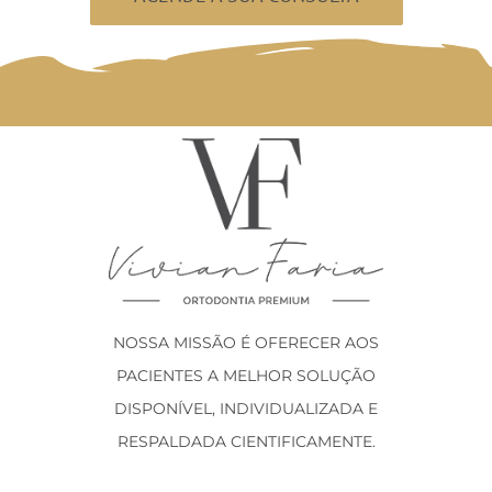
NOSSA MISSÃO É OFERECER AOS
PACIENTES A MELHOR SOLUÇÃO
DISPONÍVEL, INDIVIDUALIZADA E
RESPALDADA CIENTIFICAMENTE.