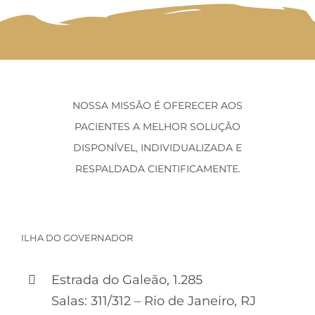
NOSSA MISSÃO É OFERECER AOS
PACIENTES A MELHOR SOLUÇÃO
DISPONÍVEL, INDIVIDUALIZADA E
RESPALDADA CIENTIFICAMENTE.
ILHA DO GOVERNADOR
Estrada do Galeão, 1.285
Salas: 311/312 – Rio de Janeiro, RJ