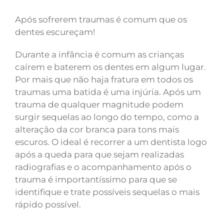
Após sofrerem traumas é comum que os
dentes escureçam!
Durante a infância é comum as crianças
caírem e baterem os dentes em algum lugar.
Por mais que não haja fratura em todos os
traumas uma batida é uma injúria. Após um
trauma de qualquer magnitude podem
surgir sequelas ao longo do tempo, como a
alteração da cor branca para tons mais
escuros. O ideal é recorrer a um dentista logo
após a queda para que sejam realizadas
radiografias e o acompanhamento após o
trauma é importantíssimo para que se
identifique e trate possíveis sequelas o mais
rápido possível.