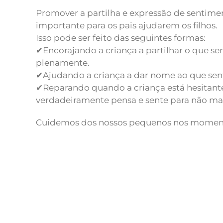
Promover a partilha e expressão de sentime
importante para os pais ajudarem os filhos.
Isso pode ser feito das seguintes formas:
✔Encorajando a criança a partilhar o que se
plenamente.
✔Ajudando a criança a dar nome ao que sen
✔Reparando quando a criança está hesitant
verdadeiramente pensa e sente para não mag
Cuidemos dos nossos pequenos nos momento