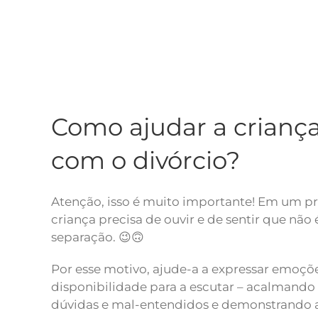
Como ajudar a criança 
com o divórcio?
Atenção, isso é muito importante! Em um pr
criança precisa de ouvir e de sentir que não
separação. 😉🙃
Por esse motivo, ajude-a a expressar emoçõ
disponibilidade para a escutar – acalmando
dúvidas e mal-entendidos e demonstrando 