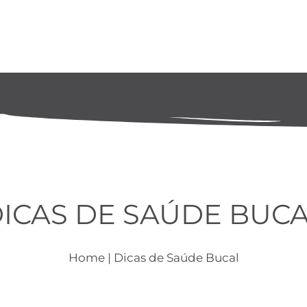
ICAS DE SAÚDE BUC
Home
| Dicas de Saúde Bucal