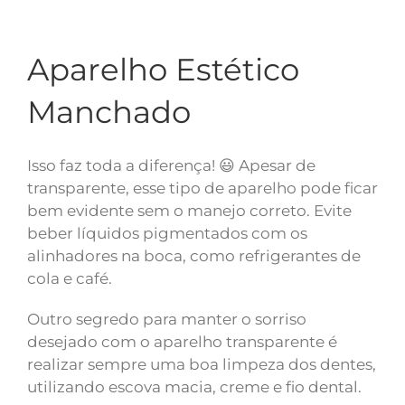
Aparelho Estético
Manchado
Isso faz toda a diferença! 😃 Apesar de
transparente, esse tipo de aparelho pode ficar
bem evidente sem o manejo correto. Evite
beber líquidos pigmentados com os
alinhadores na boca, como refrigerantes de
cola e café.
Outro segredo para manter o sorriso
desejado com o aparelho transparente é
realizar sempre uma boa limpeza dos dentes,
utilizando escova macia, creme e fio dental.