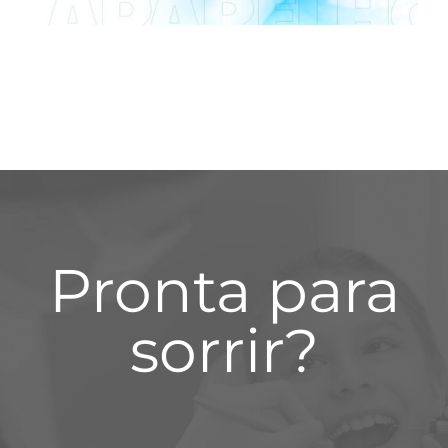
Pronta para
sorrir?