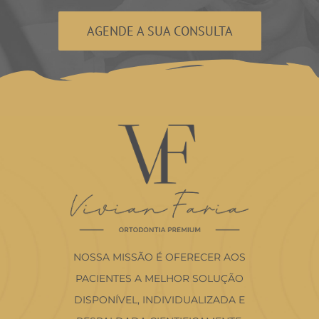
AGENDE A SUA CONSULTA
NOSSA MISSÃO É OFERECER AOS
PACIENTES A MELHOR SOLUÇÃO
DISPONÍVEL, INDIVIDUALIZADA E