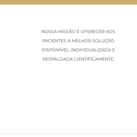
NOSSA MISSÃO É OFERECER AOS
PACIENTES A MELHOR SOLUÇÃO
DISPONÍVEL, INDIVIDUALIZADA E
RESPALDADA CIENTIFICAMENTE.