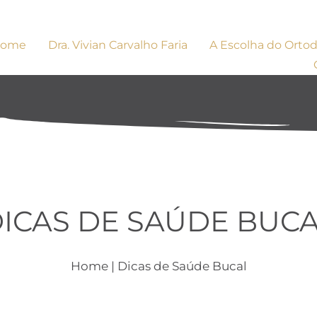
ome
Dra. Vivian Carvalho Faria
A Escolha do Ortod
ICAS DE SAÚDE BUC
Home
| Dicas de Saúde Bucal